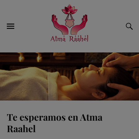
Te esperamos en Atma
Raahel