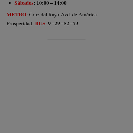
Sábados
: 10:00 – 14:00
METRO
: Cruz del Rayo-Avd. de América-
BUS
9 –
29 –
52 –
73
Prosperidad.
: