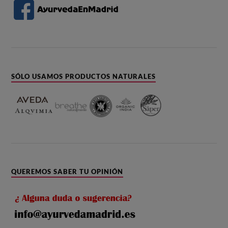
SÓLO USAMOS PRODUCTOS NATURALES
QUEREMOS SABER TU OPINIÓN