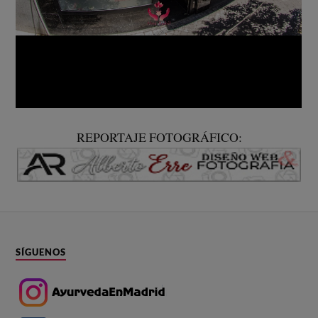
REPORTAJE FOTOGRÁFICO:
SÍGUENOS