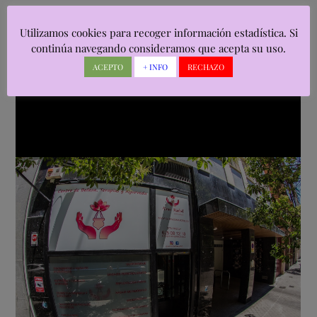
Utilizamos cookies para recoger información estadística. Si
continúa navegando consideramos que acepta su uso.
ACEPTO
+ INFO
RECHAZO