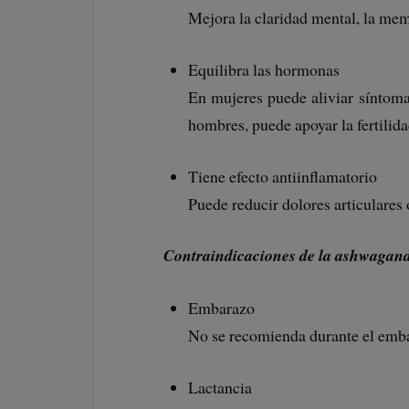
Mejora la claridad mental, la mem
Equilibra las hormonas
En mujeres puede aliviar síntom
hombres, puede apoyar la fertilida
Tiene efecto antiinflamatorio
Puede reducir dolores articulares
Contraindicaciones de la ashwagan
Embarazo
No se recomienda durante el emba
Lactancia