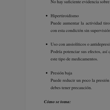
No hay suficiente evidencia sobre 
Hipertiroidismo
Puede aumentar la actividad tir
con esta condición sin supervisió
Uso con ansiolíticos o antidepres
Podría potenciar sus efectos, así
este tipo de medicamentos.
Presión baja
Puede reducir un poco la presión 
debes tener precaución.
Cómo se toma: