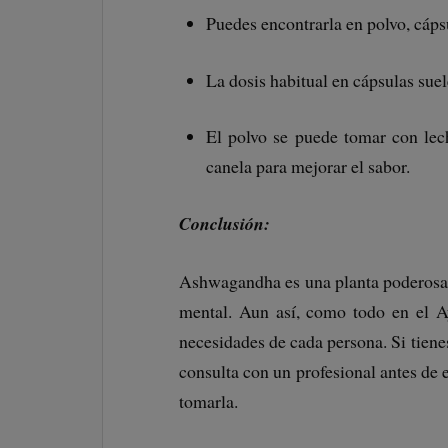
Puedes encontrarla en polvo, cápsu
La dosis habitual en cápsulas suel
El polvo se puede tomar con lech
canela para mejorar el sabor.
Conclusión:
Ashwagandha es una planta poderosa q
mental. Aun así, como todo en el A
necesidades de cada persona. Si tie
consulta con un profesional antes de
tomarla.