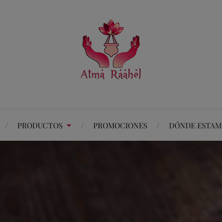
PRODUCTOS
PROMOCIONES
DÓNDE ESTAM