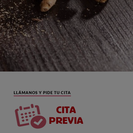
LLÁMANOS Y PIDE TU CITA