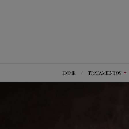
HOME
TRATAMIENTOS