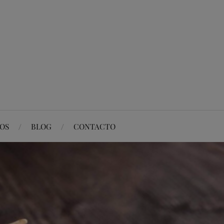
OS
BLOG
CONTACTO