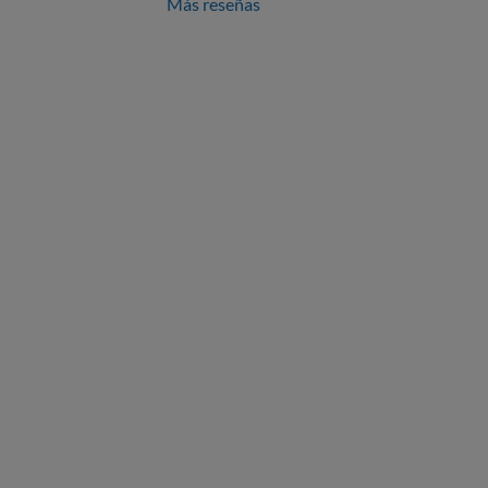
Más reseñas