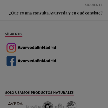
SIGUIENTE
¿Que es una consulta Ayurveda y en qué consiste?
SÍGUENOS
SÓLO USAMOS PRODUCTOS NATURALES