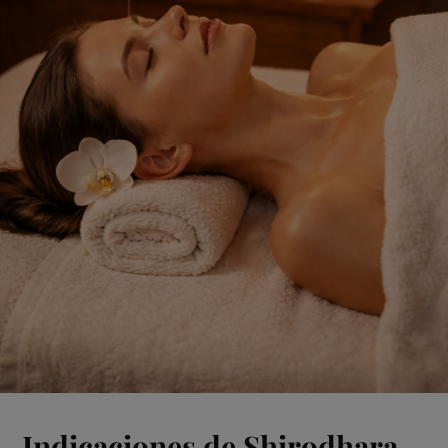
Indicaciones de Shirodhara